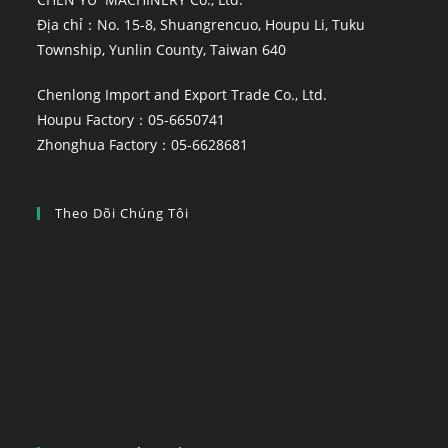
Địa chỉ：No. 15-8, Shuangrencuo, Houpu Li, Tuku
Township, Yunlin County, Taiwan 640
Chenlong Import and Export Trade Co., Ltd.
Houpu Factory：05-6650741
Zhonghua Factory：05-6628681
Theo Dõi Chúng Tôi