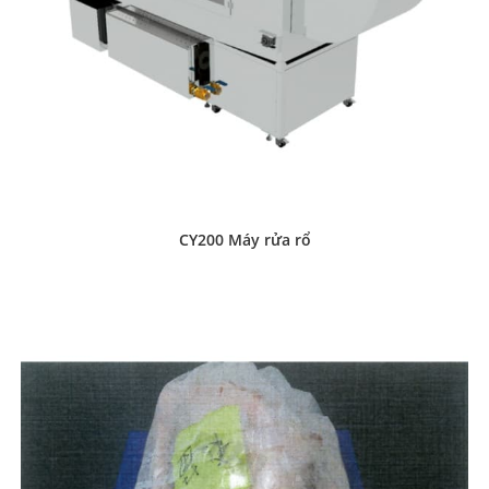
CY200 Máy rửa rổ