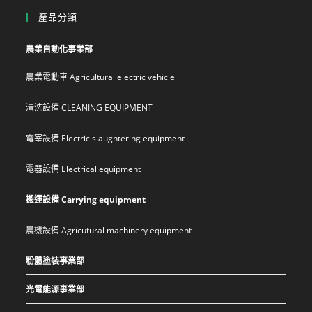
產品分類
農業自動化事業部
農業電動車 Agricultural electric vehicle
清洗設備 CLEANING EQUIPMENT
電宰設備 Electric slaughtering equipment
電器設備 Electrical equipment
搬運設備 Carrying equipment
農機設備 Agricutural machinery equipment
粉體塗裝事業部
光電能源事業部