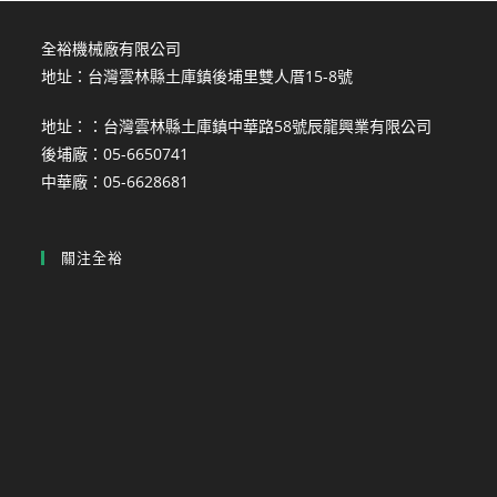
全裕機械廠有限公司
地址：台灣雲林縣土庫鎮後埔里雙人厝15-8號
地址：：台灣雲林縣土庫鎮中華路58號辰龍興業有限公司
後埔廠：05-6650741
中華廠：05-6628681
關注全裕