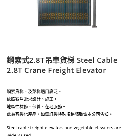
鋼索式2.8T吊車貨梯 Steel Cable
2.8T Crane Freight Elevator
鋼索貨梯、及菜梯適用廣泛。
依照客戶需求設計、施工。
地區性檢修、保養、在地服務。
此為客製化產品，如需訂製特殊規格請致電本公司告知。
Steel cable freight elevators and vegetable elevators are
widely used.