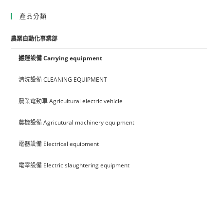
產品分類
農業自動化事業部
搬運設備 Carrying equipment
清洗設備 CLEANING EQUIPMENT
農業電動車 Agricultural electric vehicle
農機設備 Agricutural machinery equipment
電器設備 Electrical equipment
電宰設備 Electric slaughtering equipment