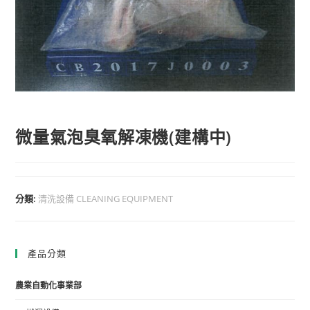
微量氣泡臭氧解凍機(建構中)
分類:
清洗設備 CLEANING EQUIPMENT
產品分類
農業自動化事業部