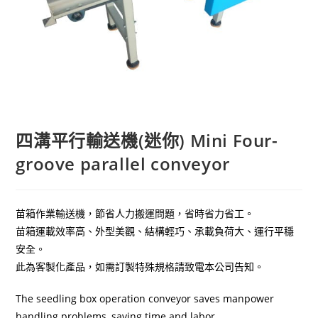
四溝平行輸送機(迷你) Mini Four-
groove parallel conveyor
苗箱作業
輸送機，節省人力搬運問題，省時省力省工。
苗箱運載
效率高、外型美觀、
結構輕巧、承載負荷大、運行平穩
安全
。
此為客製化產品，如需訂製特殊規格請致電本公司告知。
The seedling box operation conveyor saves manpower
handling problems, saving time and labor.