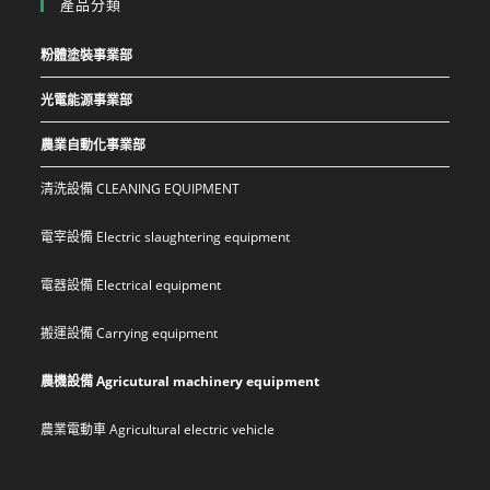
產品分類
粉體塗裝事業部
光電能源事業部
農業自動化事業部
清洗設備 CLEANING EQUIPMENT
電宰設備 Electric slaughtering equipment
電器設備 Electrical equipment
搬運設備 Carrying equipment
農機設備 Agricutural machinery equipment
農業電動車 Agricultural electric vehicle