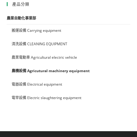
產品分類
農業自動化事業部
搬運設備 Carrying equipment
清洗設備 CLEANING EQUIPMENT
農業電動車 Agricultural electric vehicle
農機設備 Agricutural machinery equipment
電器設備 Electrical equipment
電宰設備 Electric slaughtering equipment